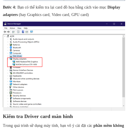
Bước 4:
Bạn có thể kiểm tra lại card đồ họa bằng cách vào mục
Display
adapters
(hay Graphics card, Video card, GPU card)
Kiểm tra Driver card màn hình
Trong quá trình sử dụng máy tính, bạn vô ý cài đặt các
phần mềm không