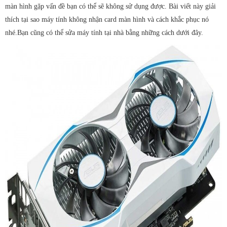
màn hình gặp vấn đề bạn có thể sẽ không sử dụng được. Bài viết này giải
Thay pin laptop
thích tại sao máy tính không nhận card màn hình và cách khắc phục nó
Vệ sinh laptop, PC
nhé.Bạn cũng có thể sửa máy tính tại nhà bằng những cách dưới đây.
Bảo trì máy tính