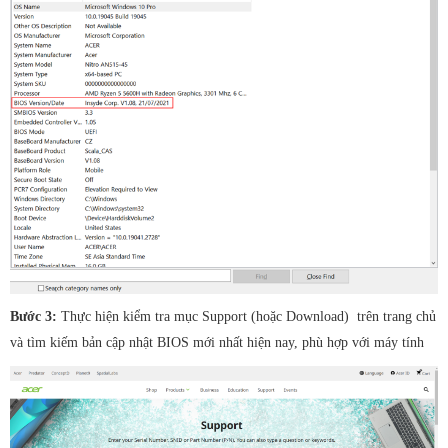
Bước 3:
Thực hiện kiểm tra mục Support (hoặc Download) trên trang chủ
và tìm kiếm bản cập nhật BIOS mới nhất hiện nay, phù hợp với máy tính