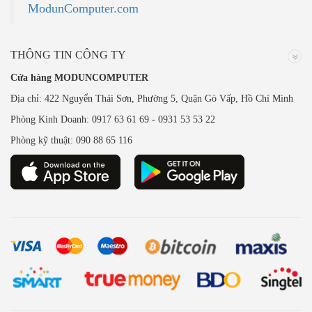
ModunComputer.com
THÔNG TIN CÔNG TY
Cửa hàng MODUNCOMPUTER
Địa chỉ: 422 Nguyển Thái Sơn, Phường 5, Quận Gò Vấp, Hồ Chí Minh
Phòng Kinh Doanh: 0917 63 61 69 - 0931 53 53 22
Phòng kỹ thuật: 090 88 65 116