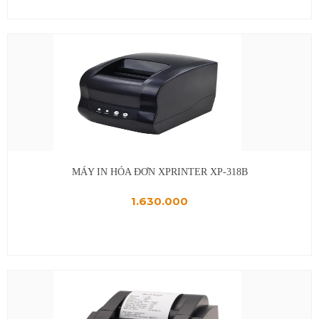
MÁY IN HÓA ĐƠN XPRINTER XP-318B
1.630.000