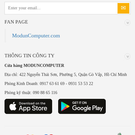
FAN PAGE
ModunComputer.com
THÔNG TIN CÔNG TY
Cửa hàng MODUNCOMPUTER
Địa chỉ: 422 Nguyển Thái Sơn, Phường 5, Quận Gò Vấp, Hồ Chí Minh
Phòng Kinh Doanh: 0917 63 61 69 - 0931 53 53 22
Phòng kỹ thuật: 090 88 65 116