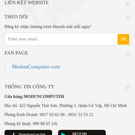
LIÊN KẾT WEBSITE
THEO DÕI
Đăng ký nhận chương trình khuyến mãi mỗi ngày!
FAN PAGE
ModunComputer.com
THÔNG TIN CÔNG TY
Cửa hàng MODUNCOMPUTER
Địa chỉ: 422 Nguyển Thái Sơn, Phường 5, Quận Gò Vấp, Hồ Chí Minh
Phòng Kinh Doanh: 0917 63 61 69 - 0931 53 53 22
Phòng kỹ thuật: 090 88 65 116