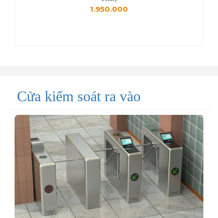
18.450.000
Cửa kiểm soát ra vào