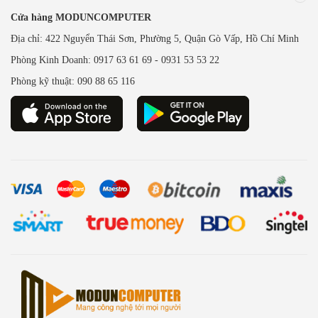
Cửa hàng MODUNCOMPUTER
Địa chỉ: 422 Nguyển Thái Sơn, Phường 5, Quận Gò Vấp, Hồ Chí Minh
Phòng Kinh Doanh: 0917 63 61 69 - 0931 53 53 22
Phòng kỹ thuật: 090 88 65 116