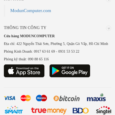
ModunComputer.com
THÔNG TIN CÔNG TY
Cửa hàng MODUNCOMPUTER
Địa chỉ: 422 Nguyển Thái Sơn, Phường 5, Quận Gò Vấp, Hồ Chí Minh
Phòng Kinh Doanh: 0917 63 61 69 - 0931 53 53 22
Phòng kỹ thuật: 090 88 65 116