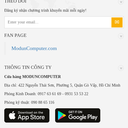
THEO DÕI
Đăng ký nhận chương trình khuyến mãi mỗi ngày!
FAN PAGE
ModunComputer.com
THÔNG TIN CÔNG TY
Cửa hàng MODUNCOMPUTER
Địa chỉ: 422 Nguyển Thái Sơn, Phường 5, Quận Gò Vấp, Hồ Chí Minh
Phòng Kinh Doanh: 0917 63 61 69 - 0931 53 53 22
Phòng kỹ thuật: 090 88 65 116