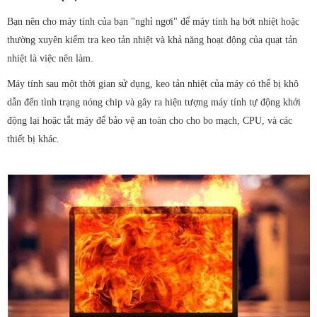
Bạn nên cho máy tính của bạn "nghỉ ngơi" để máy tính hạ bớt nhiệt hoặc
thường xuyên kiểm tra keo tản nhiệt và khả năng hoạt động của quạt tản
nhiệt là việc nên làm.
Máy tính sau một thời gian sử dụng, keo tản nhiệt của máy có thể bị khô
dẫn đến tình trạng nóng chip và gây ra hiện tượng máy tính tự động khởi
động lại hoặc tắt máy để bảo vệ an toàn cho cho bo mạch, CPU, và các
thiết bị khác.