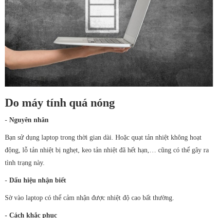
Do máy tính quá nóng
-
Nguyên nhân
Bạn sử dụng laptop trong thời gian dài. Hoặc quạt tản nhiệt không hoạt
động, lỗ tản nhiệt bị nghẹt, keo tản nhiệt đã hết hạn,… cũng có thể gây ra
tình trạng này.
-
Dấu hiệu nhận biết
Sờ vào laptop có thể cảm nhận được nhiệt độ cao bất thường.
- Cách khắc phục