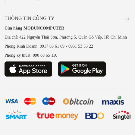
THÔNG TIN CÔNG TY
Cửa hàng MODUNCOMPUTER
Địa chỉ: 422 Nguyển Thái Sơn, Phường 5, Quận Gò Vấp, Hồ Chí Minh
Phòng Kinh Doanh: 0917 63 61 69 - 0931 53 53 22
Phòng kỹ thuật: 090 88 65 116