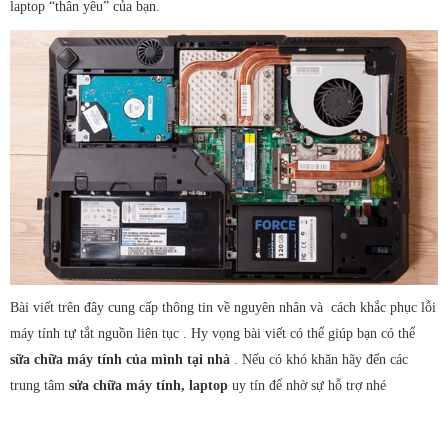
laptop “thân yêu” của bạn.
Bài viết trên đây cung cấp thông tin về nguyên nhân và cách khắc phục lỗi
máy tính tự tắt nguồn liên tục . Hy vọng bài viết có thể giúp bạn có thể
sữa chữa máy tính của mình tại nhà
. Nếu có khó khăn hãy đến các
trung tâm
sửa chữa máy tính, laptop
uy tín để nhờ sự hỗ trợ nhé