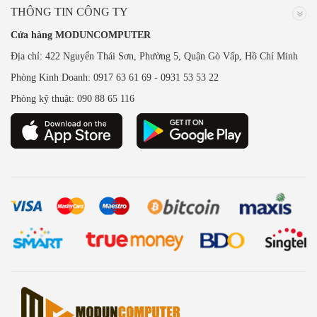
THÔNG TIN CÔNG TY
Cửa hàng MODUNCOMPUTER
Địa chỉ: 422 Nguyển Thái Sơn, Phường 5, Quận Gò Vấp, Hồ Chí Minh
Phòng Kinh Doanh: 0917 63 61 69 - 0931 53 53 22
Phòng kỹ thuật: 090 88 65 116