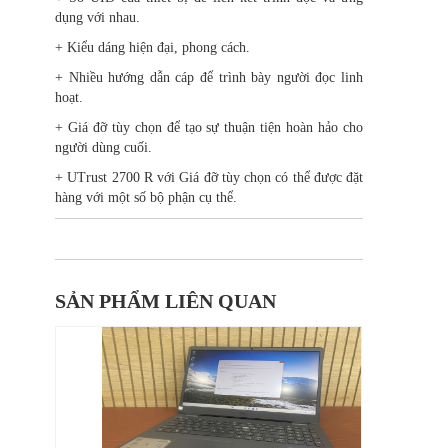
dụng với nhau.
+ Kiểu dáng hiện đại, phong cách.
+ Nhiều hướng dẫn cáp để trình bày người đọc linh
hoạt.
+ Giá đỡ tùy chọn để tạo sự thuận tiện hoàn hảo cho
người dùng cuối.
+ UTrust 2700 R với Giá đỡ tùy chọn có thể được đặt
hàng với một số bộ phận cụ thể.
SẢN PHẨM LIÊN QUAN