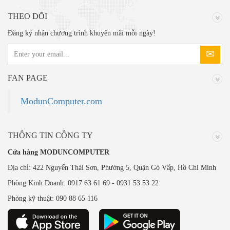
THEO DÕI
Đăng ký nhận chương trình khuyến mãi mỗi ngày!
FAN PAGE
ModunComputer.com
THÔNG TIN CÔNG TY
Cửa hàng MODUNCOMPUTER
Địa chỉ: 422 Nguyển Thái Sơn, Phường 5, Quận Gò Vấp, Hồ Chí Minh
Phòng Kinh Doanh: 0917 63 61 69 - 0931 53 53 22
Phòng kỹ thuật: 090 88 65 116