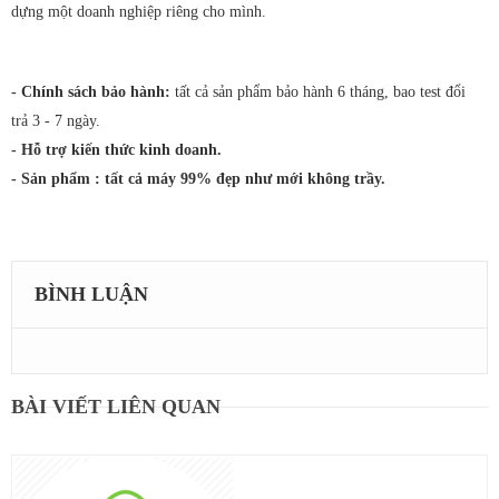
dựng một doanh nghiệp riêng cho mình.
- Chính sách bảo hành:
tất cả sản phẩm bảo hành 6 tháng, bao test đổi
trả 3 - 7 ngày.
- Hỗ trợ kiến thức kinh doanh.
- Sản phẩm : tất cả máy 99% đẹp như mới không trầy.
BÌNH LUẬN
BÀI VIẾT LIÊN QUAN