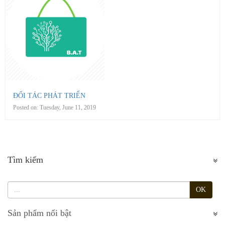
ĐỐI TÁC PHÁT TRIỂN
Posted on:
Tuesday, June 11, 2019
Tìm kiếm
OK
Sản phẩm nổi bật