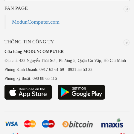
FAN PAGE
ModunComputer.com
THÔNG TIN CÔNG TY
Cửa hàng MODUNCOMPUTER
Địa chỉ: 422 Nguyển Thái Sơn, Phường 5, Quận Gò Vấp, Hồ Chí Minh
Phòng Kinh Doanh: 0917 63 61 69 - 0931 53 53 22
Phòng kỹ thuật: 090 88 65 116