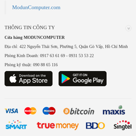
ModunComputer.com
THÔNG TIN CÔNG TY
Cửa hàng MODUNCOMPUTER
Địa chỉ: 422 Nguyển Thái Sơn, Phường 5, Quận Gò Vấp, Hồ Chí Minh
Phòng Kinh Doanh: 0917 63 61 69 - 0931 53 53 22
Phòng kỹ thuật: 090 88 65 116