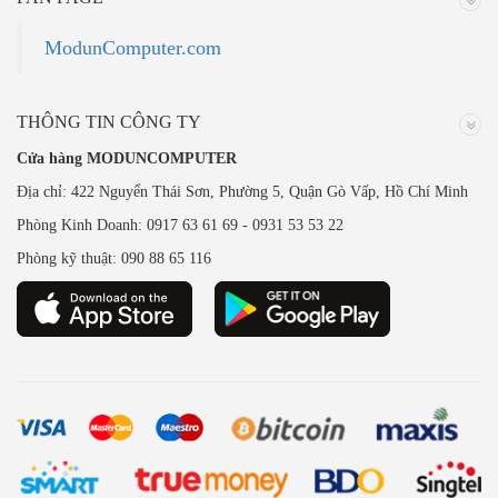
ModunComputer.com
THÔNG TIN CÔNG TY
Cửa hàng MODUNCOMPUTER
Địa chỉ: 422 Nguyển Thái Sơn, Phường 5, Quận Gò Vấp, Hồ Chí Minh
Phòng Kinh Doanh: 0917 63 61 69 - 0931 53 53 22
Phòng kỹ thuật: 090 88 65 116