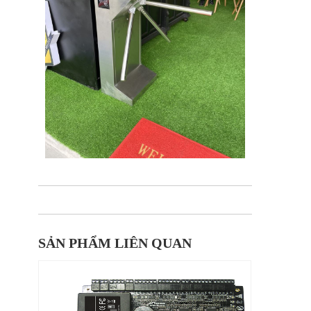
SẢN PHẨM LIÊN QUAN