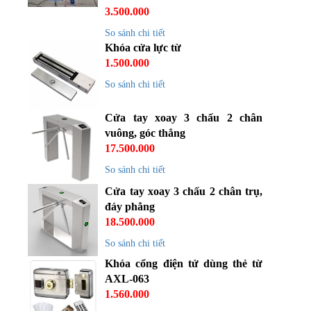
3.500.000
So sánh chi tiết
Khóa cửa lực từ
1.500.000
So sánh chi tiết
Cửa tay xoay 3 chấu 2 chân
vuông, góc thẳng
17.500.000
So sánh chi tiết
Cửa tay xoay 3 chấu 2 chân trụ,
đáy phẳng
18.500.000
So sánh chi tiết
Khóa cổng điện tử dùng thẻ từ
AXL-063
1.560.000